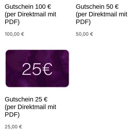
Gutschein 100 €
Gutschein 50 €
(per Direktmail mit
(per Direktmail mit
PDF)
PDF)
100,00
€
50,00
€
Gutschein 25 €
(per Direktmail mit
PDF)
25,00
€