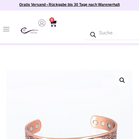
Gratis Versand • Rückgabe bis 30 Tage nach Warenerhalt
0