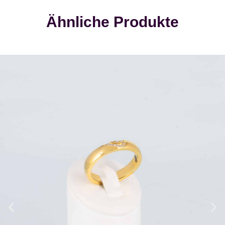
Ähnliche Produkte