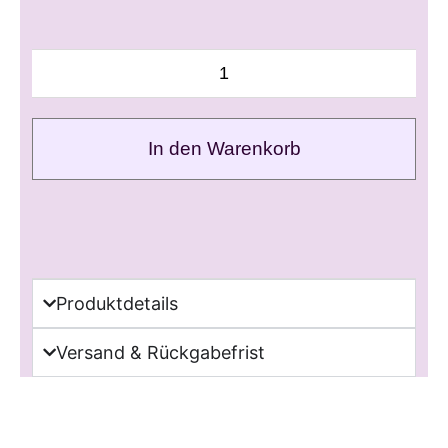
In den Warenkorb
Produktdetails
Versand & Rückgabefrist