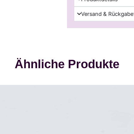
Versand & Rückgabef
Ähnliche Produkte