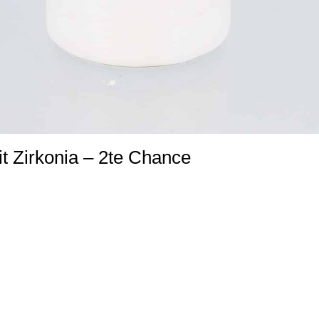
it Zirkonia – 2te Chance