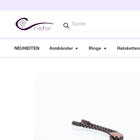
NEUHEITEN
Armbänder
Ringe
Halsketten