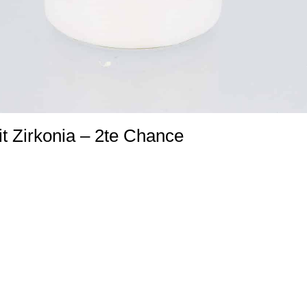
it Zirkonia – 2te Chance