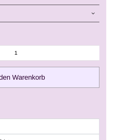
 den Warenkorb