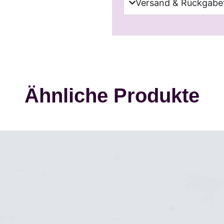
Versand & Rückgabef
Ähnliche Produkte