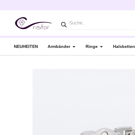
NEUHEITEN
Armbänder
Ringe
Halsketten