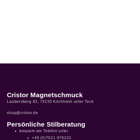
Cristor Magnetschmuck
Laubersberg 83, 73230 Kirchheim unter Teck
shop@cristor.de
Persönliche Stilberatung
bequem am Telefon unter
+49 (0)7021 978223