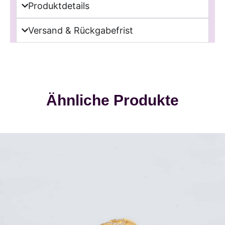
Produktdetails
Versand & Rückgabefrist
Ähnliche Produkte