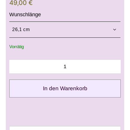
49,00
€
Wunschlänge
Vorrätig
In den Warenkorb