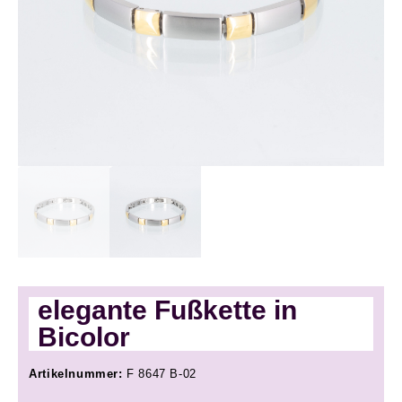
elegante Fußkette in
Bicolor
Artikelnummer:
F 8647 B-02