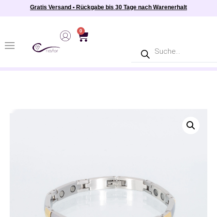
Gratis Versand • Rückgabe bis 30 Tage nach Warenerhalt
0