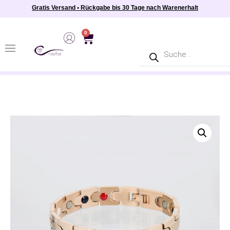
Gratis Versand • Rückgabe bis 30 Tage nach Warenerhalt
0