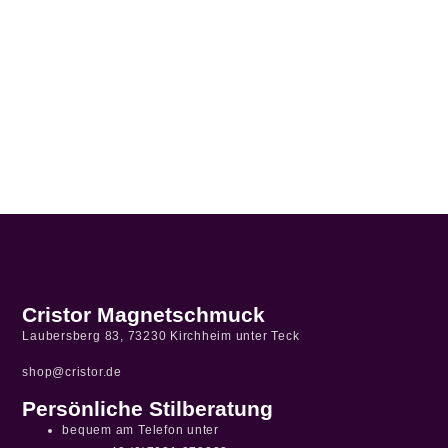
Cristor Magnetschmuck
Laubersberg 83, 73230 Kirchheim unter Teck
shop@cristor.de
Persönliche Stilberatung
bequem am Telefon unter