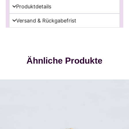
Produktdetails
Versand & Rückgabefrist
Ähnliche Produkte