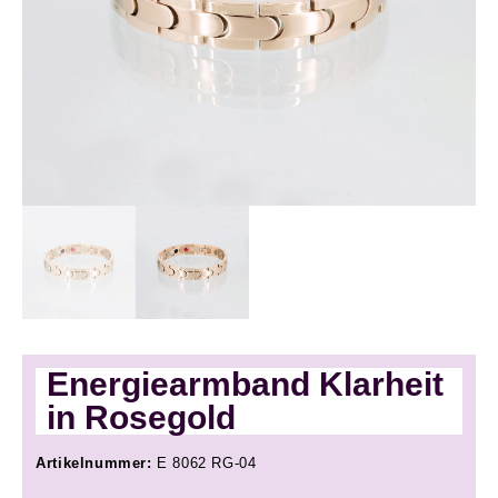
Energiearmband Klarheit
in Rosegold
Artikelnummer:
E 8062 RG-04