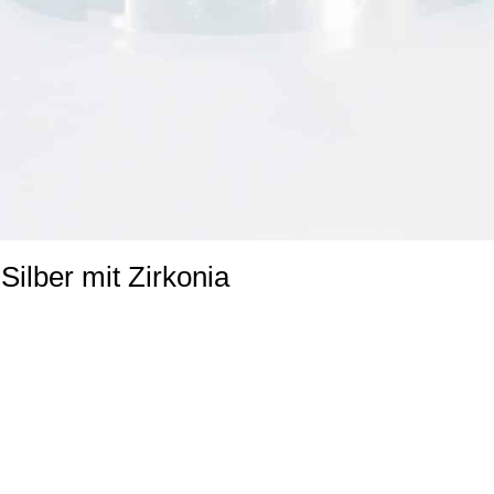
Silber mit Zirkonia