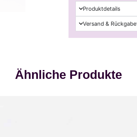
Produktdetails
Versand & Rückgabef
Ähnliche Produkte