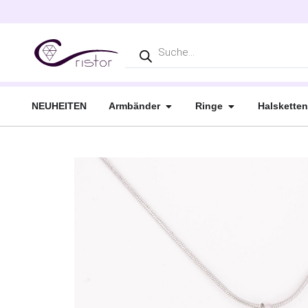
NEUHEITEN
Armbänder
Ringe
Halsketten