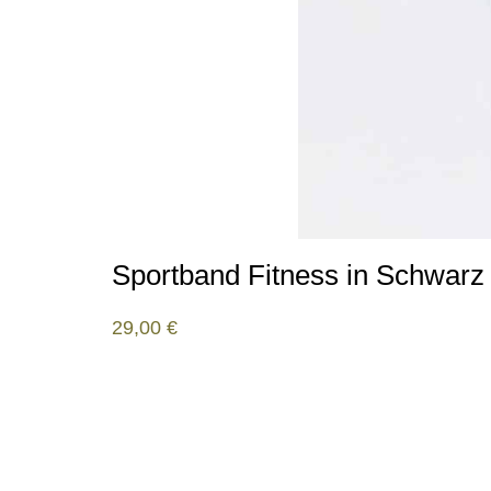
Sportband Fitness in Schwarz 
29,00
€