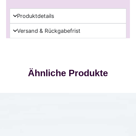
Produktdetails
Versand & Rückgabefrist
Ähnliche Produkte