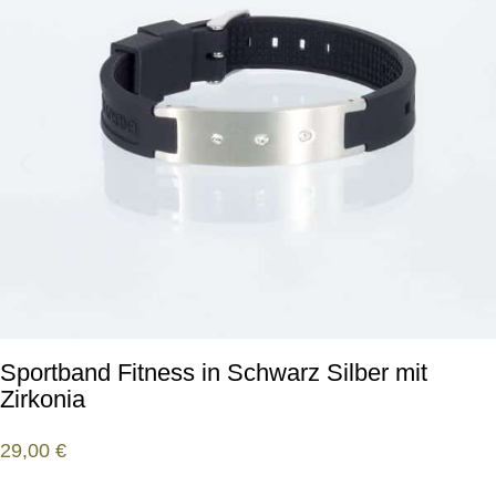
Sportband Fitness in Schwarz Silber mit
Zirkonia
29,00
€