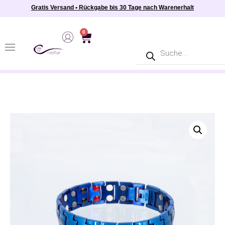
Gratis Versand • Rückgabe bis 30 Tage nach Warenerhalt
0