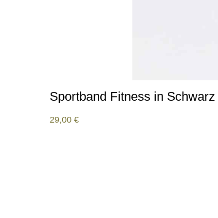
Sportband Fitness in Schwarz 
29,00
€