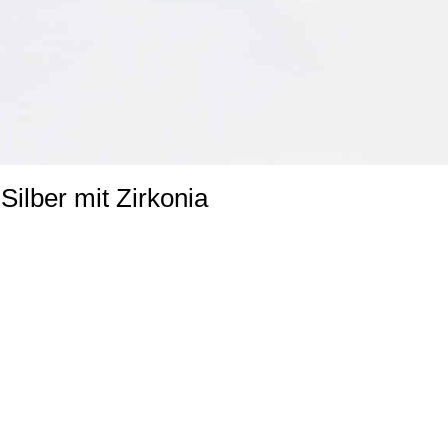
Silber mit Zirkonia