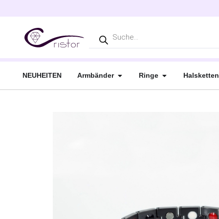
NEUHEITEN
Armbänder
Ringe
Halsketten