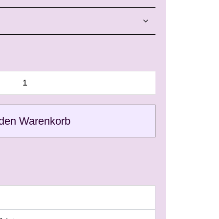
 den Warenkorb