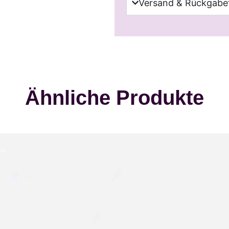
Versand & Rückgabef
Ähnliche Produkte